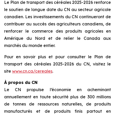
Le Plan de transport des céréales 2025-2026 renforce
le soutien de longue date du CN au secteur agricole
canadien. Les investissements du CN continueront de
contribuer au succès des agriculteurs canadiens, de
renforcer le commerce des produits agricoles en
Amérique du Nord et de relier le Canada aux
marchés du monde entier.
Pour en savoir plus et pour consulter le Plan de
transport des céréales 2025-2026 du CN, visitez le
site
www.cn.ca/cereales
.
À propos du CN
Le CN propulse l’économie en acheminant
annuellement en toute sécurité plus de 300 millions
de tonnes de ressources naturelles, de produits
manufacturés et de produits finis partout en