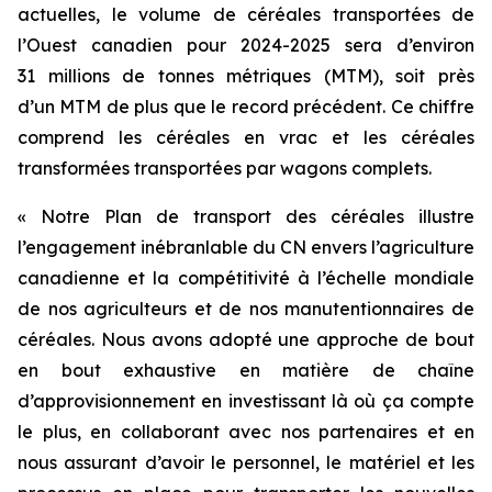
actuelles, le volume de céréales transportées de
l’Ouest canadien pour 2024-2025 sera d’environ
31 millions de tonnes métriques (MTM), soit près
d’un MTM de plus que le record précédent. Ce chiffre
comprend les céréales en vrac et les céréales
transformées transportées par wagons complets.
« Notre Plan de transport des céréales illustre
l’engagement inébranlable du CN envers l’agriculture
canadienne et la compétitivité à l’échelle mondiale
de nos agriculteurs et de nos manutentionnaires de
céréales. Nous avons adopté une approche de bout
en bout exhaustive en matière de chaîne
d’approvisionnement en investissant là où ça compte
le plus, en collaborant avec nos partenaires et en
nous assurant d’avoir le personnel, le matériel et les