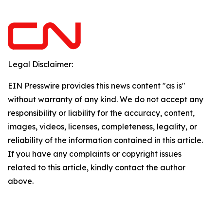
Legal Disclaimer:
EIN Presswire provides this news content "as is"
without warranty of any kind. We do not accept any
responsibility or liability for the accuracy, content,
images, videos, licenses, completeness, legality, or
reliability of the information contained in this article.
If you have any complaints or copyright issues
related to this article, kindly contact the author
above.