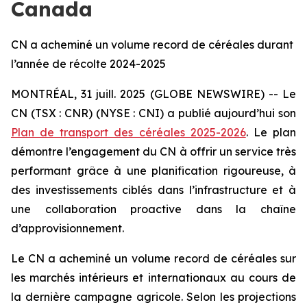
Canada
CN a acheminé un volume record de céréales durant
l’année de récolte 2024-2025
MONTRÉAL, 31 juill. 2025 (GLOBE NEWSWIRE) -- Le
CN (TSX : CNR) (NYSE : CNI) a publié aujourd’hui son
Plan de transport des céréales 2025-2026
. Le plan
démontre l’engagement du CN à offrir un service très
performant grâce à une planification rigoureuse, à
des investissements ciblés dans l’infrastructure et à
une collaboration proactive dans la chaîne
d’approvisionnement.
Le CN a acheminé un volume record de céréales sur
les marchés intérieurs et internationaux au cours de
la dernière campagne agricole. Selon les projections