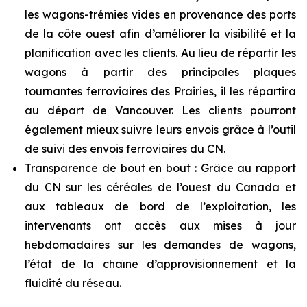
les wagons-trémies vides en provenance des ports
de la côte ouest afin d’améliorer la visibilité et la
planification avec les clients. Au lieu de répartir les
wagons à partir des principales plaques
tournantes ferroviaires des Prairies, il les répartira
au départ de Vancouver. Les clients pourront
également mieux suivre leurs envois grâce à l’outil
de suivi des envois ferroviaires du CN.
Transparence de bout en bout : Grâce au rapport
du CN sur les céréales de l’ouest du Canada et
aux tableaux de bord de l’exploitation, les
intervenants ont accès aux mises à jour
hebdomadaires sur les demandes de wagons,
l’état de la chaîne d’approvisionnement et la
fluidité du réseau.