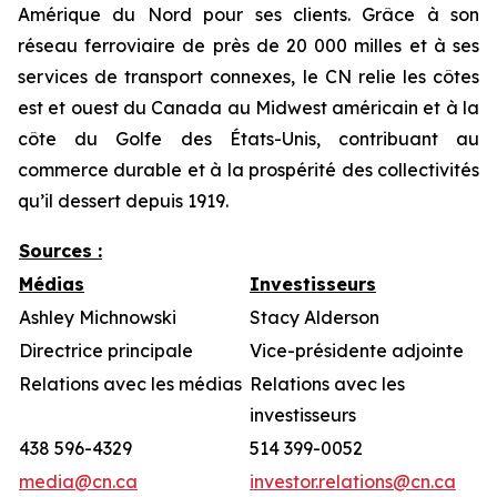
Amérique du Nord pour ses clients. Grâce à son
réseau ferroviaire de près de 20 000 milles et à ses
services de transport connexes, le CN relie les côtes
est et ouest du Canada au Midwest américain et à la
côte du Golfe des États-Unis, contribuant au
commerce durable et à la prospérité des collectivités
qu’il dessert depuis 1919.
Sources :
Médias
Investisseurs
Ashley Michnowski
Stacy Alderson
Directrice principale
Vice-présidente adjointe
Relations avec les médias
Relations avec les
investisseurs
438 596-4329
514 399-0052
media@cn.ca
investor.relations@cn.ca