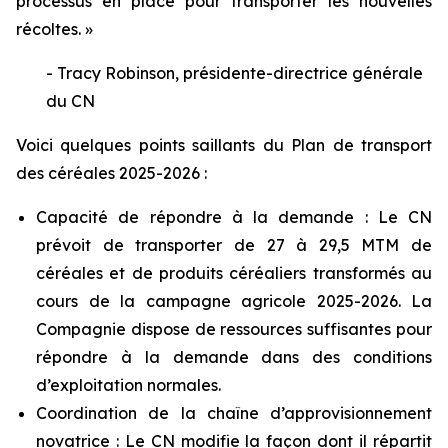
processus en place pour transporter les nouvelles
récoltes. »
- Tracy Robinson, présidente-directrice générale
du CN
Voici quelques points saillants du Plan de transport
des céréales 2025-2026 :
Capacité de répondre à la demande : Le CN
prévoit de transporter de 27 à 29,5 MTM de
céréales et de produits céréaliers transformés au
cours de la campagne agricole 2025-2026. La
Compagnie dispose de ressources suffisantes pour
répondre à la demande dans des conditions
d’exploitation normales.
Coordination de la chaîne d’approvisionnement
novatrice : Le CN modifie la façon dont il répartit